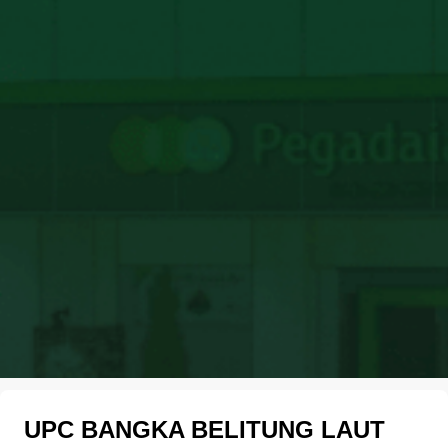
UPC BANGKA BELITUNG LAUT