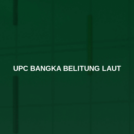
UPC BANGKA BELITUNG LAUT