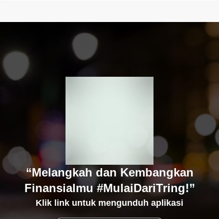
“Melangkah dan Kembangkan
Finansialmu #MulaiDariTring!”
Klik link untuk mengunduh aplikasi