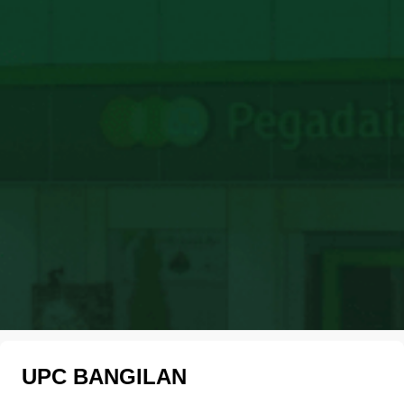
UPC BANGILAN