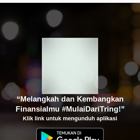
“Melangkah dan Kembangkan
Finansialmu #MulaiDariTring!”
Klik link untuk mengunduh aplikasi