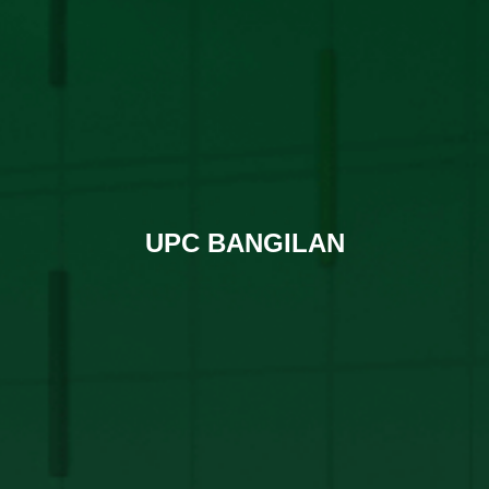
UPC BANGILAN