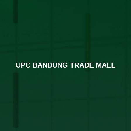
UPC BANDUNG TRADE MALL