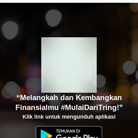
“Melangkah dan Kembangkan
Finansialmu #MulaiDariTring!”
Klik link untuk mengunduh aplikasi