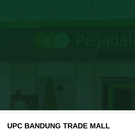
UPC BANDUNG TRADE MALL