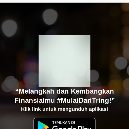
“Melangkah dan Kembangkan
Finansialmu #MulaiDariTring!”
Klik link untuk mengunduh aplikasi