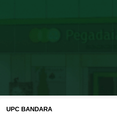
UPC BANDARA