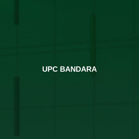
UPC BANDARA