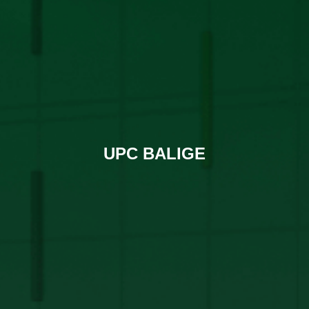
UPC BALIGE