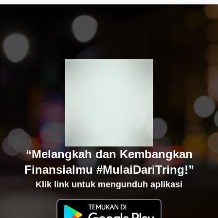
“Melangkah dan Kembangkan
Finansialmu #MulaiDariTring!”
Klik link untuk mengunduh aplikasi