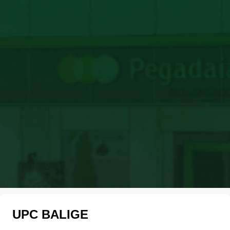
UPC BALIGE