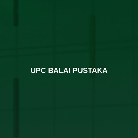
UPC BALAI PUSTAKA