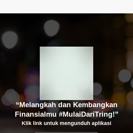
“Melangkah dan Kembangkan
Finansialmu #MulaiDariTring!”
Klik link untuk mengunduh aplikasi