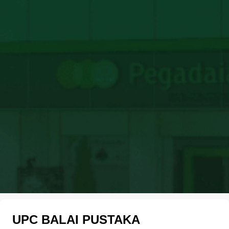
UPC BALAI PUSTAKA