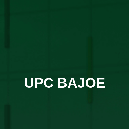
UPC BAJOE