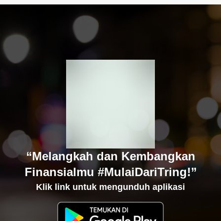
“Melangkah dan Kembangkan
Finansialmu #MulaiDariTring!”
Klik link untuk mengunduh aplikasi