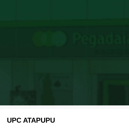
UPC ATAPUPU