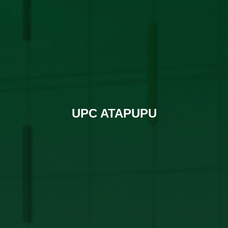
UPC ATAPUPU