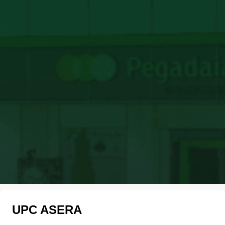
UPC ASERA