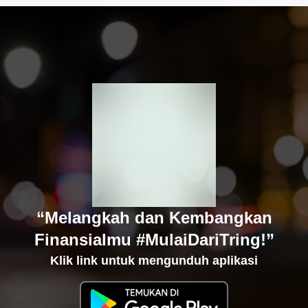
“Melangkah dan Kembangkan
Finansialmu #MulaiDariTring!”
Klik link untuk mengunduh aplikasi