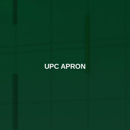
UPC APRON