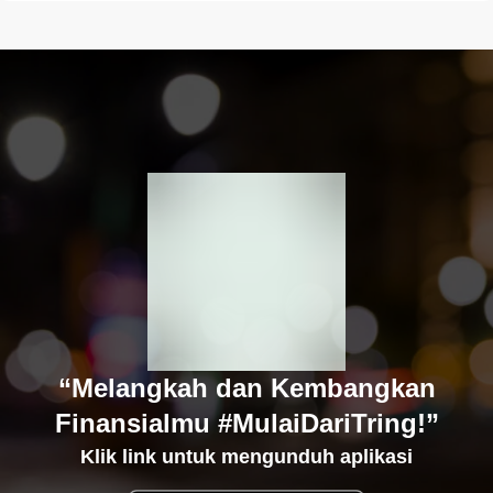
“Melangkah dan Kembangkan
Finansialmu #MulaiDariTring!”
Klik link untuk mengunduh aplikasi