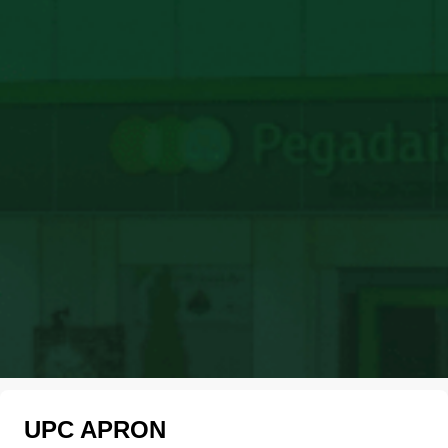
UPC APRON