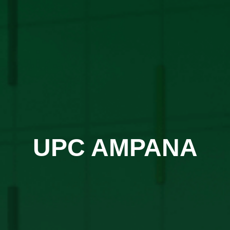
UPC AMPANA