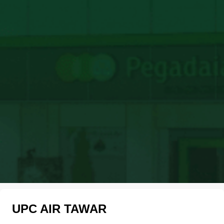
UPC AIR TAWAR