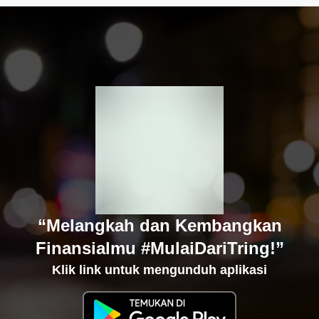
“Melangkah dan Kembangkan
Finansialmu #MulaiDariTring!”
Klik link untuk mengunduh aplikasi