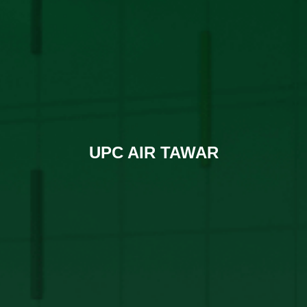
UPC AIR TAWAR