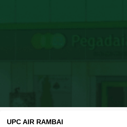
UPC AIR RAMBAI