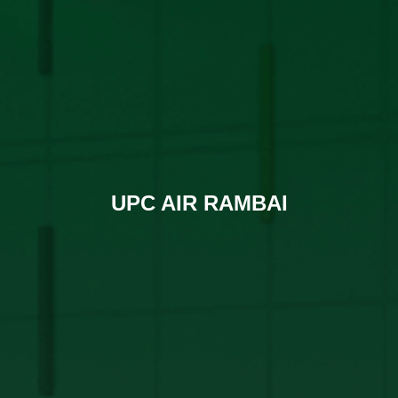
UPC AIR RAMBAI