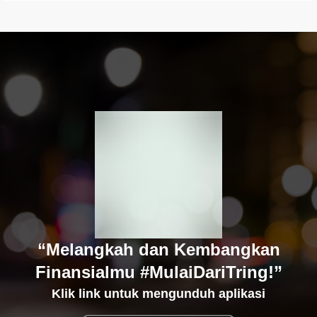
“Melangkah dan Kembangkan
Finansialmu #MulaiDariTring!”
Klik link untuk mengunduh aplikasi