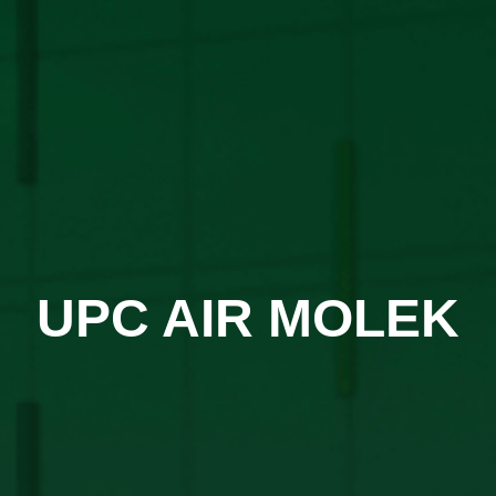
UPC AIR MOLEK