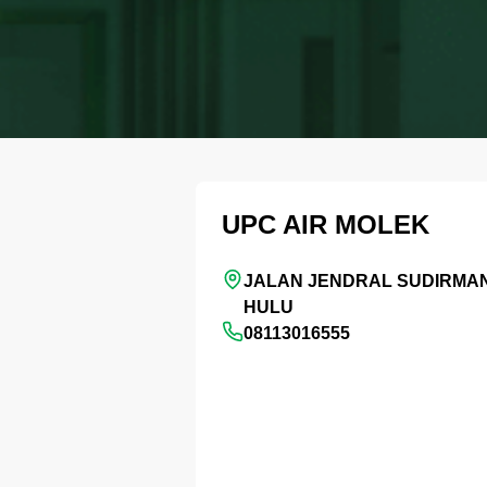
UPC AIR MOLEK
JALAN JENDRAL SUDIRMAN,
HULU
08113016555