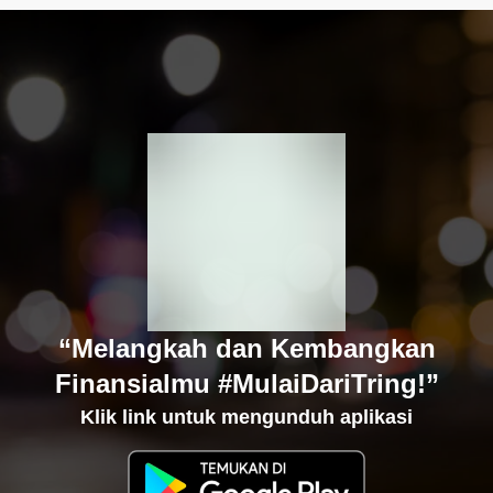
“Melangkah dan Kembangkan
Finansialmu #MulaiDariTring!”
Klik link untuk mengunduh aplikasi