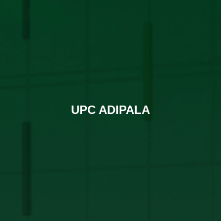
UPC ADIPALA