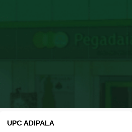
UPC ADIPALA