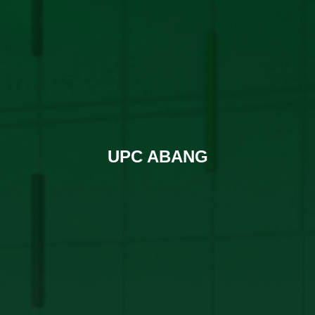
UPC ABANG