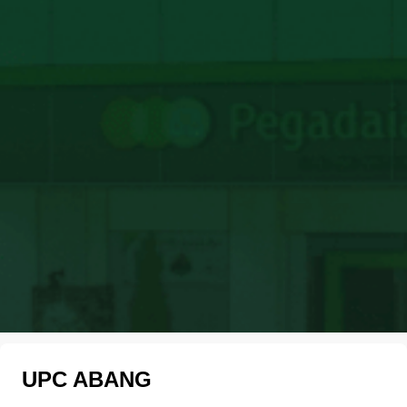
UPC ABANG