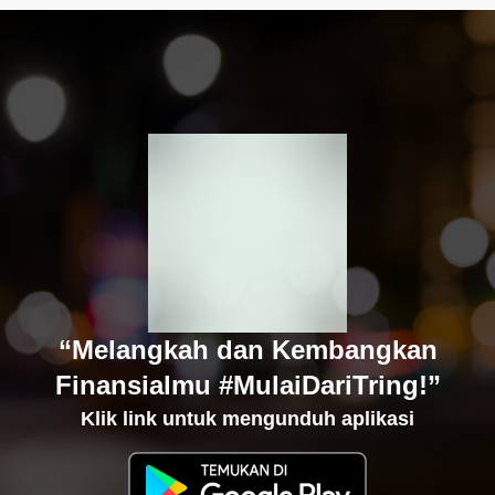
“Melangkah dan Kembangkan
Finansialmu #MulaiDariTring!”
Klik link untuk mengunduh aplikasi