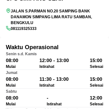
JALAN S.PARMAN NO.20 SAMPING BANK
DANAMON SIMPANG LIMA RATU SAMBAN,
BENGKULU
081119325333
Waktu Operasional
Senin s.d. Kamis
08:00
12:00 - 13:00
15:00
Mulai
Istirahat
Selesai
Jumat
08:00
11:30 - 13:00
15:00
Mulai
Istirahat
Selesai
Sabtu
08:00
-
12:00
Mulai
Istirahat
Selesai