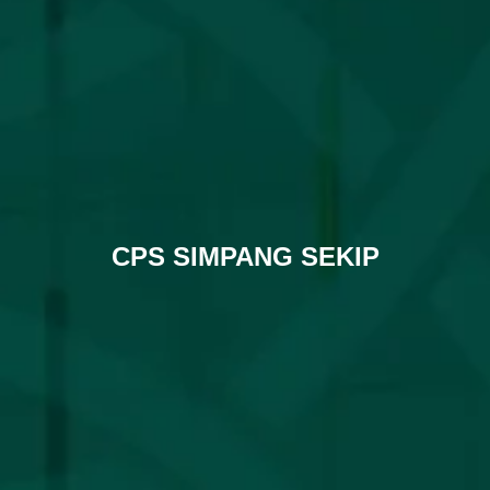
CPS SIMPANG SEKIP