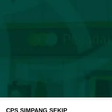
CPS SIMPANG SEKIP