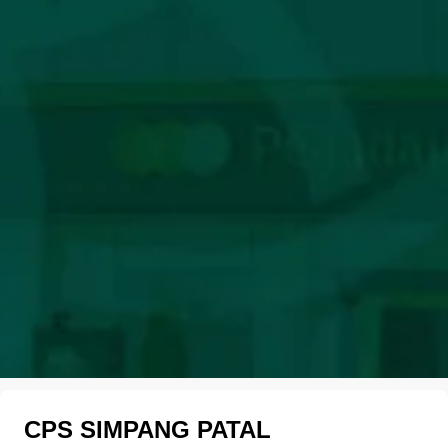
CPS SIMPANG PATAL