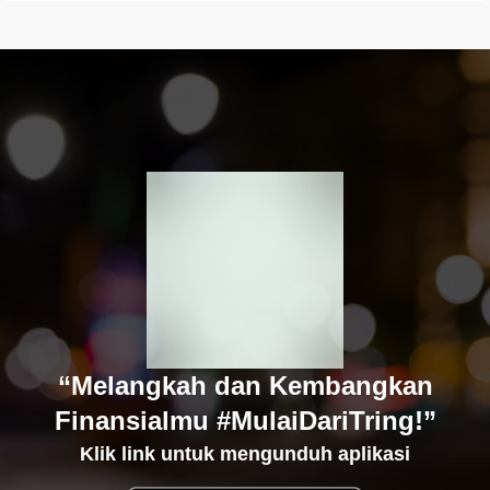
“Melangkah dan Kembangkan
Finansialmu #MulaiDariTring!”
Klik link untuk mengunduh aplikasi