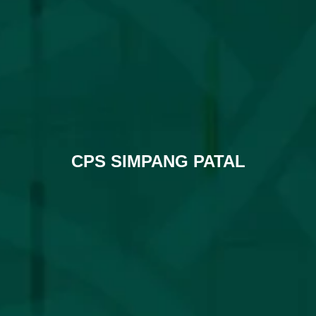
CPS SIMPANG PATAL