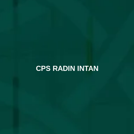
CPS RADIN INTAN