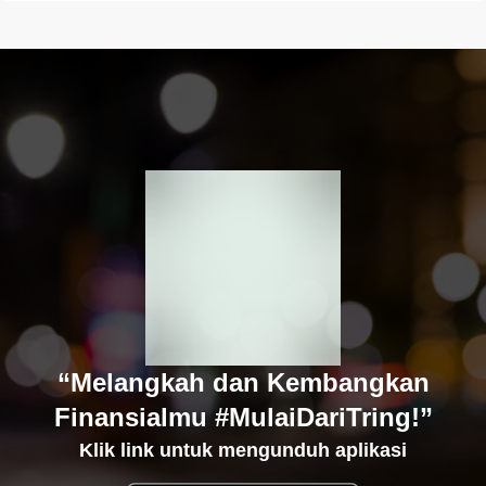
“Melangkah dan Kembangkan
Finansialmu #MulaiDariTring!”
Klik link untuk mengunduh aplikasi