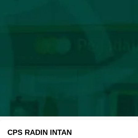
CPS RADIN INTAN