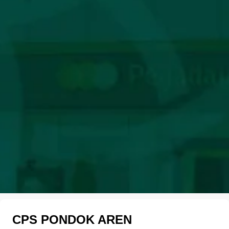
CPS PONDOK AREN