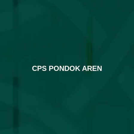
CPS PONDOK AREN