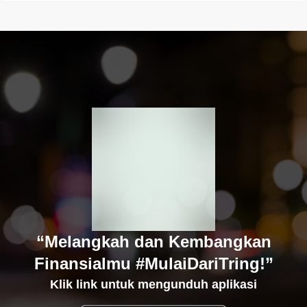
“Melangkah dan Kembangkan
Finansialmu #MulaiDariTring!”
Klik link untuk mengunduh aplikasi