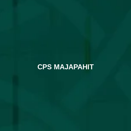
CPS MAJAPAHIT