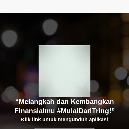
“Melangkah dan Kembangkan
Finansialmu #MulaiDariTring!”
Klik link untuk mengunduh aplikasi