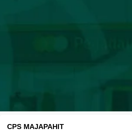
CPS MAJAPAHIT