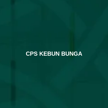
CPS KEBUN BUNGA