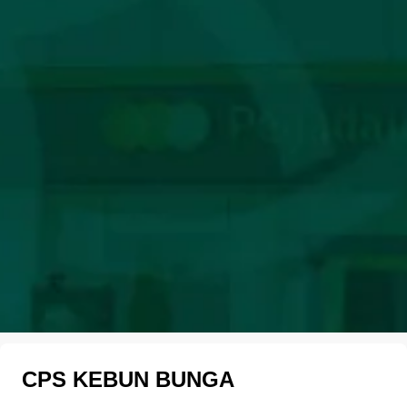
CPS KEBUN BUNGA