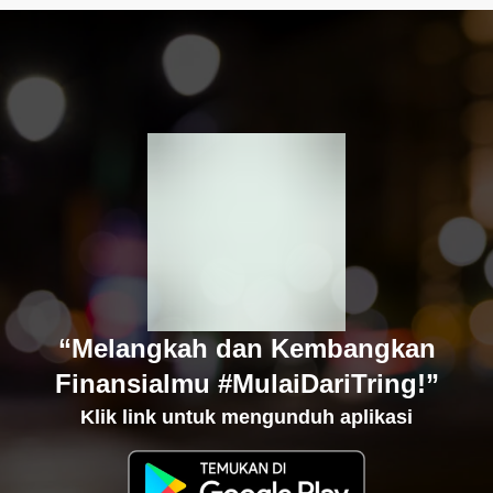
“Melangkah dan Kembangkan
Finansialmu #MulaiDariTring!”
Klik link untuk mengunduh aplikasi