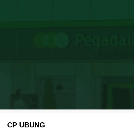
CP UBUNG