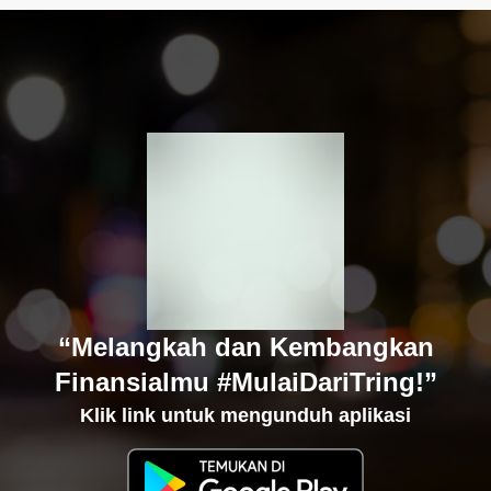
“Melangkah dan Kembangkan
Finansialmu #MulaiDariTring!”
Klik link untuk mengunduh aplikasi