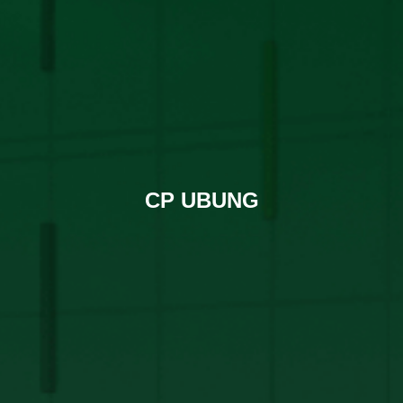
CP UBUNG