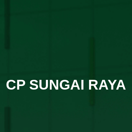
CP SUNGAI RAYA