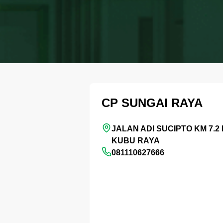
CP SUNGAI RAYA
JALAN ADI SUCIPTO KM 7.2 
KUBU RAYA
081110627666