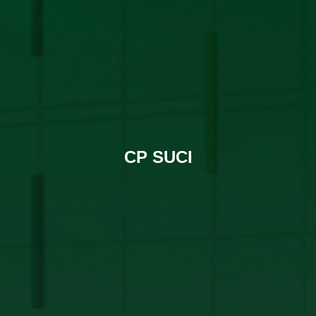
CP SUCI