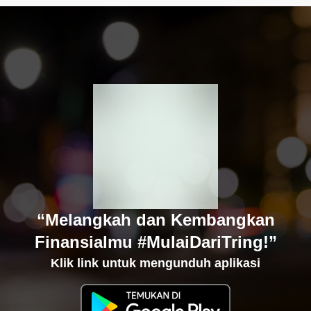
“Melangkah dan Kembangkan
Finansialmu #MulaiDariTring!”
Klik link untuk mengunduh aplikasi