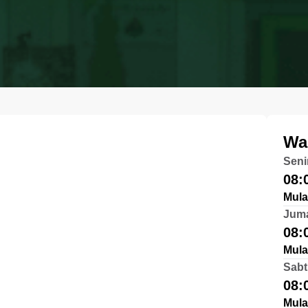
Wa
Seni
08:
Mula
Jum
08:
Mula
Sabt
08:
Mula