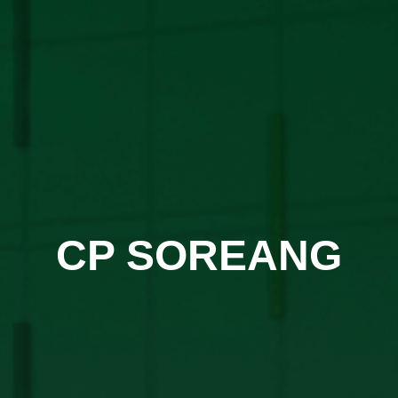
CP SOREANG