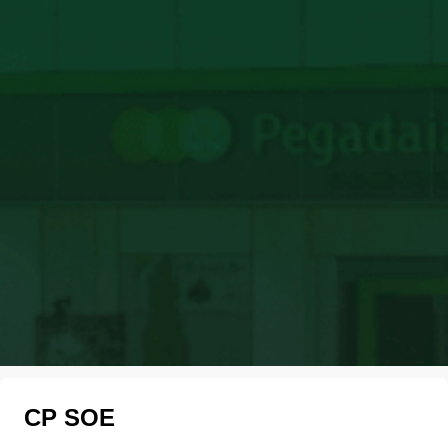
CP SOE