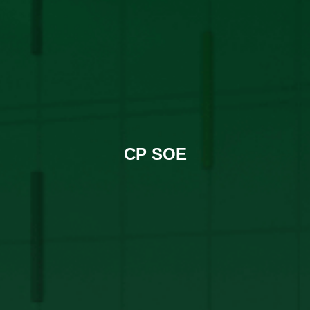
CP SOE