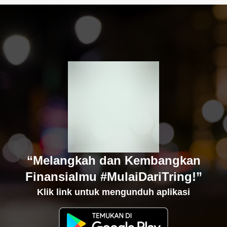
“Melangkah dan Kembangkan
Finansialmu #MulaiDariTring!”
Klik link untuk mengunduh aplikasi