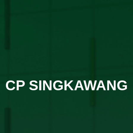
CP SINGKAWANG