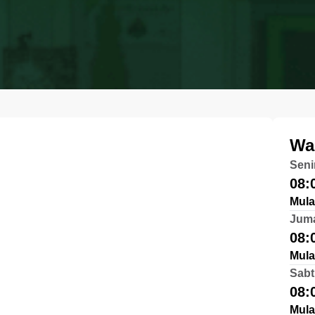
Wa
Seni
08:
Mula
Jum
08:
Mula
Sabt
08:
Mula