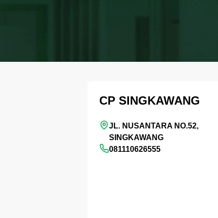
CP SINGKAWANG
JL. NUSANTARA NO.52,
SINGKAWANG
081110626555