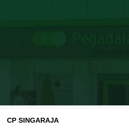
CP SINGARAJA