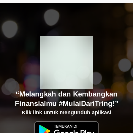
“Melangkah dan Kembangkan
Finansialmu #MulaiDariTring!”
Klik link untuk mengunduh aplikasi