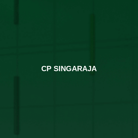
CP SINGARAJA