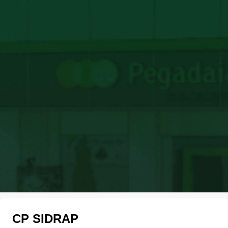
CP SIDRAP