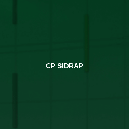
CP SIDRAP