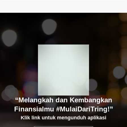
“Melangkah dan Kembangkan
Finansialmu #MulaiDariTring!”
Klik link untuk mengunduh aplikasi