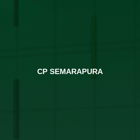
CP SEMARAPURA