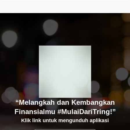
“Melangkah dan Kembangkan
Finansialmu #MulaiDariTring!”
Klik link untuk mengunduh aplikasi