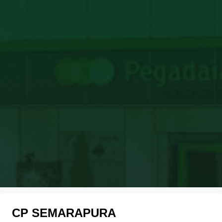
CP SEMARAPURA