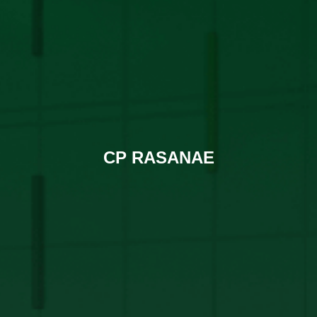
CP RASANAE