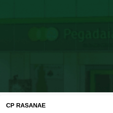
CP RASANAE