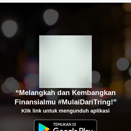
“Melangkah dan Kembangkan
Finansialmu #MulaiDariTring!”
Klik link untuk mengunduh aplikasi