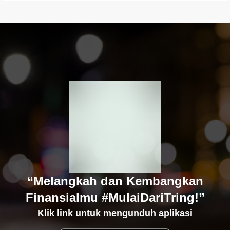
“Melangkah dan Kembangkan
Finansialmu #MulaiDariTring!”
Klik link untuk mengunduh aplikasi