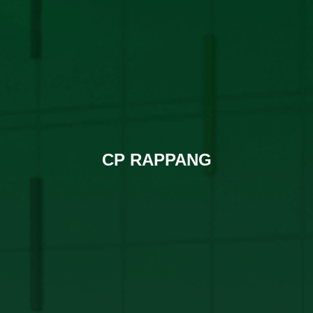
CP RAPPANG