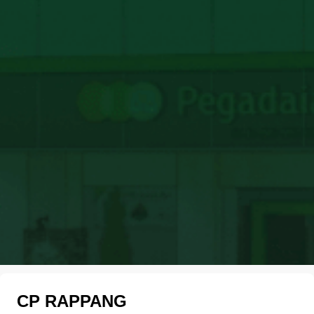
CP RAPPANG