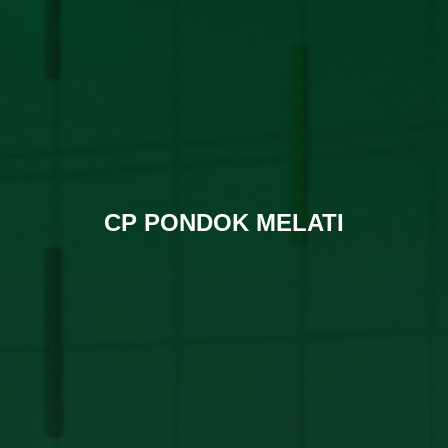
CP PONDOK MELATI