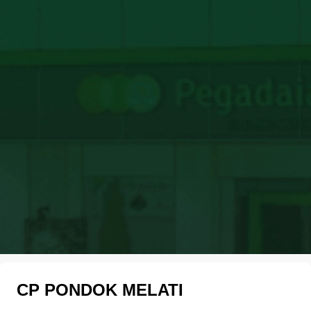
CP PONDOK MELATI