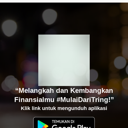
“Melangkah dan Kembangkan
Finansialmu #MulaiDariTring!”
Klik link untuk mengunduh aplikasi