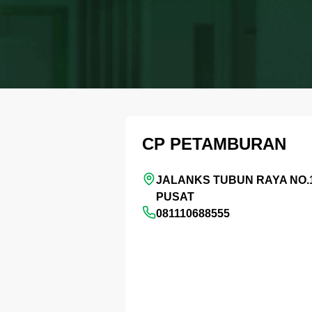
CP PETAMBURAN
JALANKS TUBUN RAYA NO.
PUSAT
081110688555