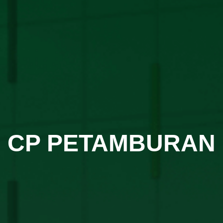
CP PETAMBURAN