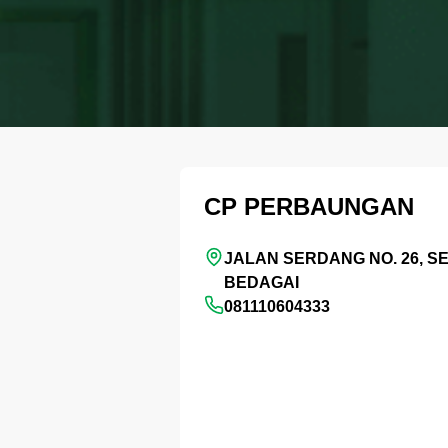
CP PERBAUNGAN
JALAN SERDANG NO. 26, 
BEDAGAI
081110604333