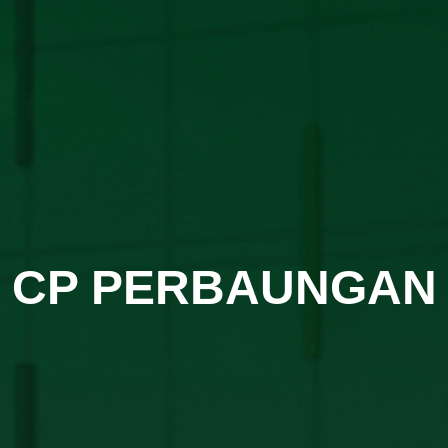
CP PERBAUNGAN