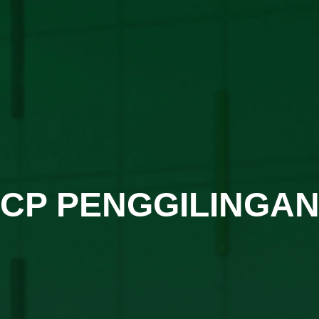
CP PENGGILINGA