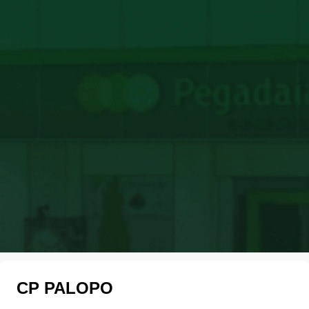
CP PALOPO