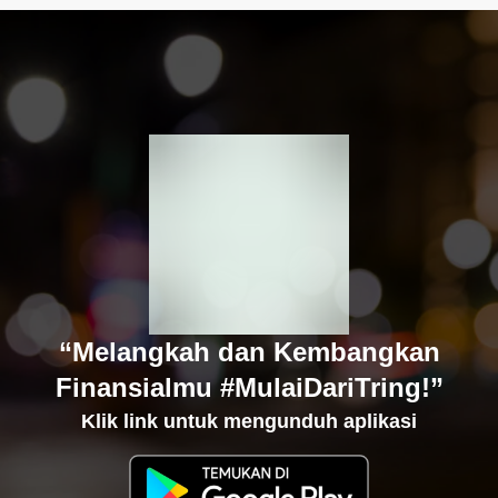
“Melangkah dan Kembangkan
Finansialmu #MulaiDariTring!”
Klik link untuk mengunduh aplikasi