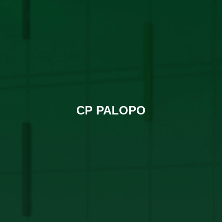
CP PALOPO