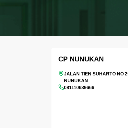
CP NUNUKAN
JALAN TIEN SUHARTO NO 2
NUNUKAN
081110639666