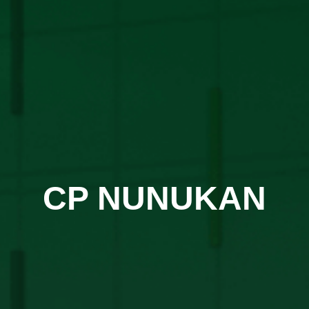
CP NUNUKAN