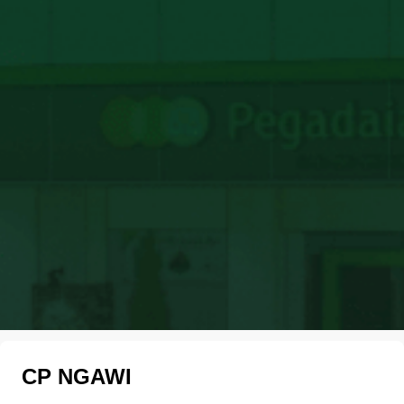
CP NGAWI