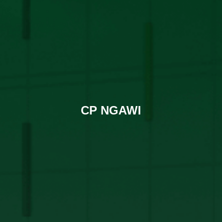
CP NGAWI