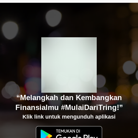
“Melangkah dan Kembangkan
Finansialmu #MulaiDariTring!”
Klik link untuk mengunduh aplikasi