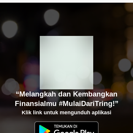
“Melangkah dan Kembangkan
Finansialmu #MulaiDariTring!”
Klik link untuk mengunduh aplikasi