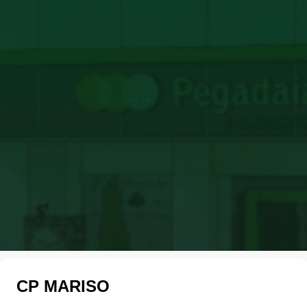
CP MARISO