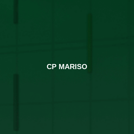
CP MARISO