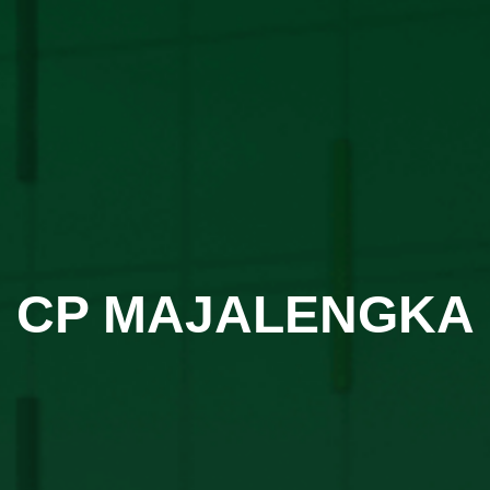
CP MAJALENGKA