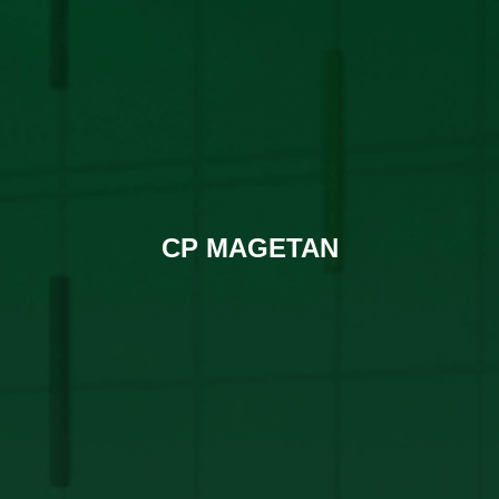
CP MAGETAN