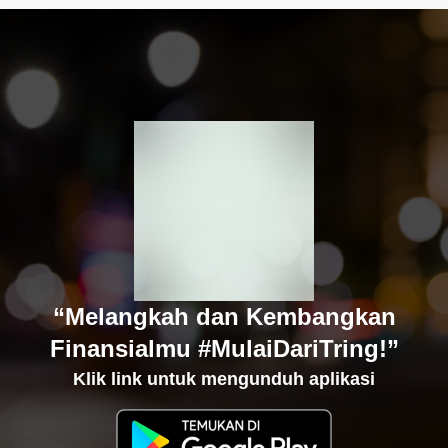
“Melangkah dan Kembangkan
Finansialmu #MulaiDariTring!”
Klik link untuk mengunduh aplikasi