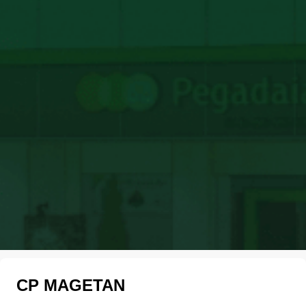
CP MAGETAN