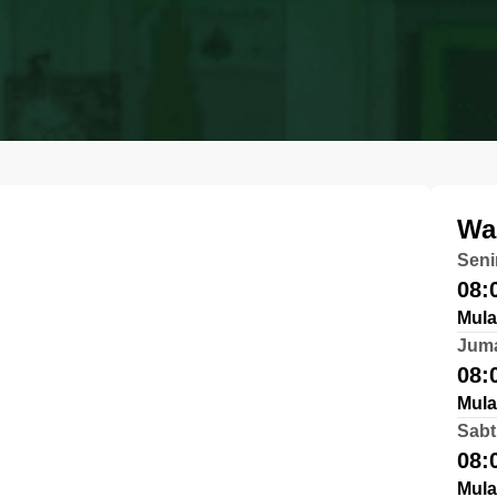
Wa
Seni
08:
Mula
Jum
08:
Mula
Sabt
08:
Mula