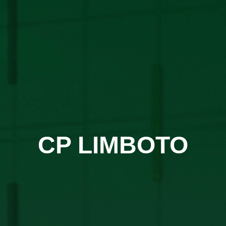
CP LIMBOTO