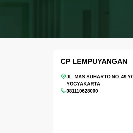
CP LEMPUYANGAN
JL. MAS SUHARTO NO. 49 
YOGYAKARTA
081110628000