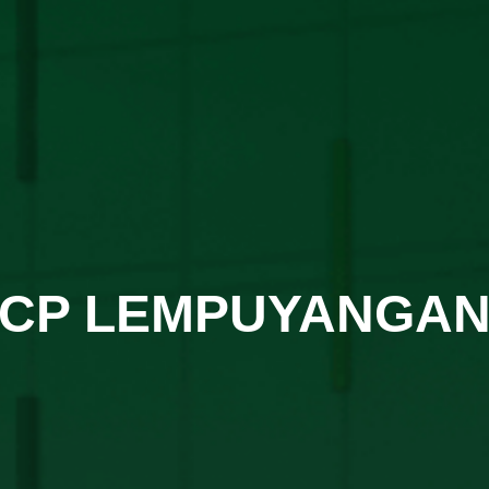
CP LEMPUYANGA