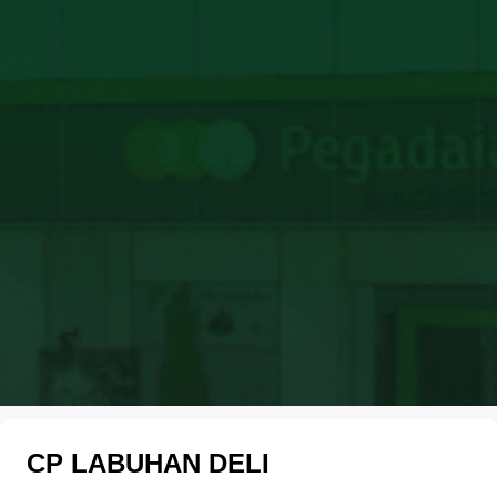
CP LABUHAN DELI