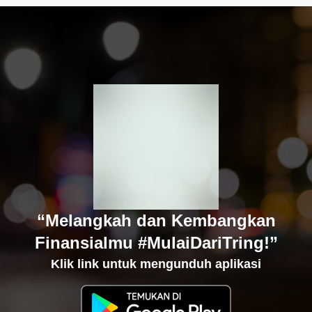
“Melangkah dan Kembangkan
Finansialmu #MulaiDariTring!”
Klik link untuk mengunduh aplikasi