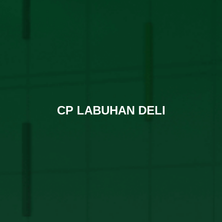
CP LABUHAN DELI