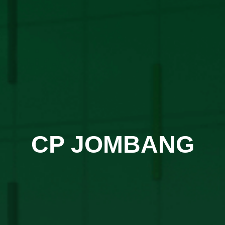
CP JOMBANG