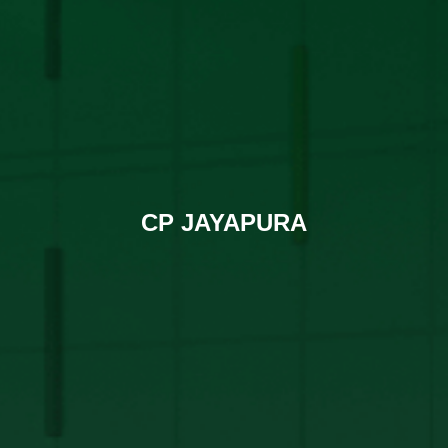
CP JAYAPURA