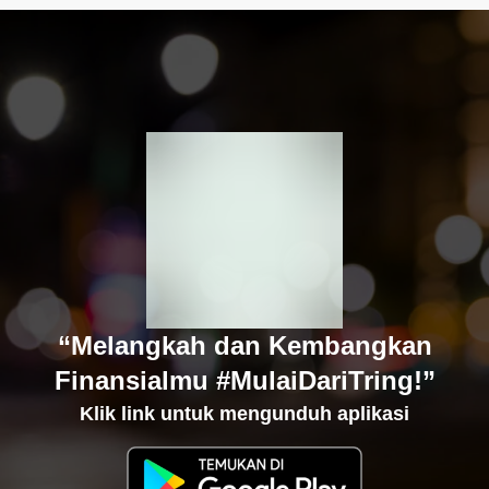
“Melangkah dan Kembangkan
Finansialmu #MulaiDariTring!”
Klik link untuk mengunduh aplikasi