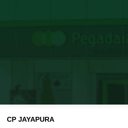
CP JAYAPURA