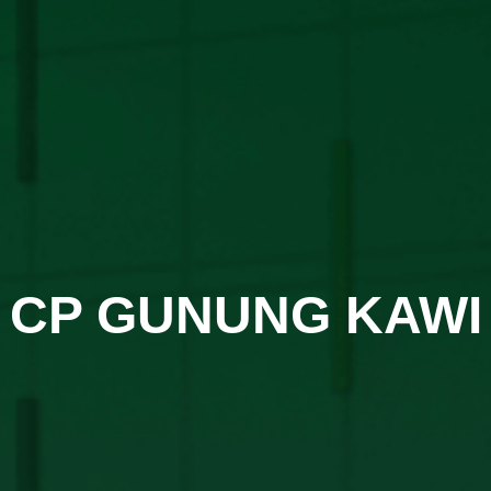
CP GUNUNG KAWI