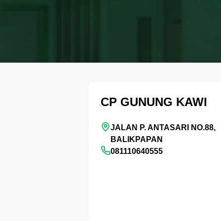
CP GUNUNG KAWI
JALAN P. ANTASARI NO.88,
BALIKPAPAN
081110640555