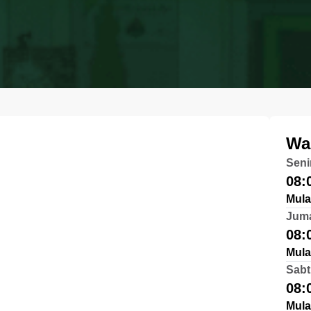
Wa
Seni
08:
Mula
Jum
08:
Mula
Sabt
08:
Mula