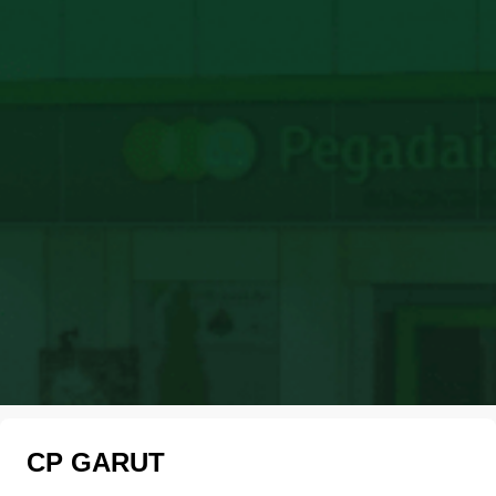
CP GARUT