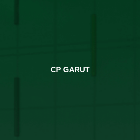
CP GARUT