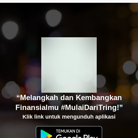
“Melangkah dan Kembangkan
Finansialmu #MulaiDariTring!”
Klik link untuk mengunduh aplikasi